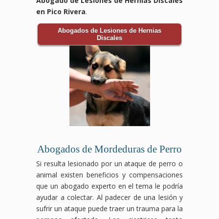
Abogado de Lesiones de Hernias Discales
en Pico Rivera
.
Abogados de Lesiones de Hernias
Discales
Abogados de Mordeduras de Perro
Si resulta lesionado por un ataque de perro o
animal existen beneficios y compensaciones
que un abogado experto en el tema le podría
ayudar a colectar. Al padecer de una lesión y
sufrir un ataque puede traer un trauma para la