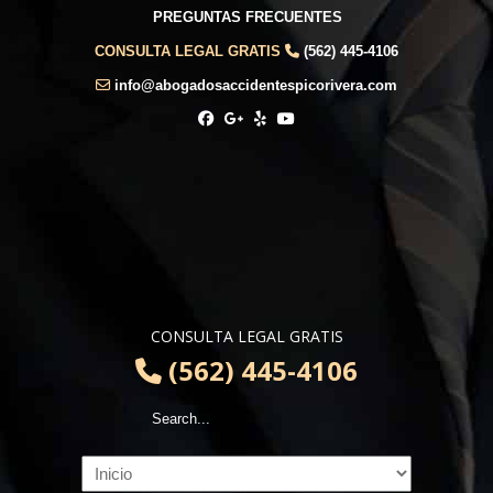
PREGUNTAS FRECUENTES
CONSULTA LEGAL GRATIS
(562) 445-4106
info@abogadosaccidentespicorivera.com
CONSULTA LEGAL GRATIS
(562) 445-4106
Navigation