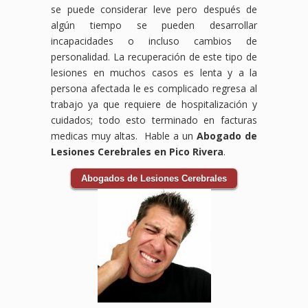
se puede considerar leve pero después de
algún tiempo se pueden desarrollar
incapacidades o incluso cambios de
personalidad. La recuperación de este tipo de
lesiones en muchos casos es lenta y a la
persona afectada le es complicado regresa al
trabajo ya que requiere de hospitalización y
cuidados; todo esto terminado en facturas
medicas muy altas. Hable a un
Abogado de
Lesiones Cerebrales en Pico Rivera
.
Abogados de Lesiones Cerebrales