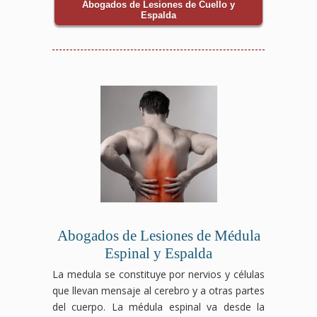
Abogados de Lesiones de Cuello y
Espalda
Abogados de Lesiones de Médula
Espinal y Espalda
La medula se constituye por nervios y células
que llevan mensaje al cerebro y a otras partes
del cuerpo. La médula espinal va desde la