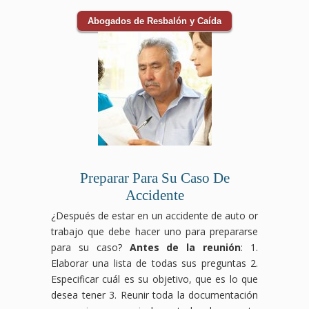
Abogados de Resbalón y Caída
Preparar Para Su Caso De
Accidente
¿Después de estar en un accidente de auto or
trabajo que debe hacer uno para prepararse
para su caso?
Antes de la reunión
: 1.
Elaborar una lista de todas sus preguntas 2.
Especificar cuál es su objetivo, que es lo que
desea tener 3. Reunir toda la documentación