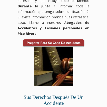
necesaria y que incluya todo documento
Durante la junta
1. Informar toda la
información que tenga sobre su situación. 2.
Si existe información omitida pues retrasar el
caso. Llame a nuestros
Abogados de
Accidentes y Lesiones personales en
Pico Rivera
.
Preparar Para Se Caso De Accidente
Sus Derechos Después De Un
Accidente