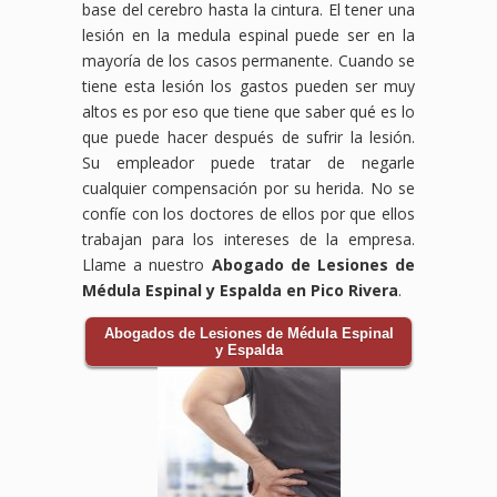
base del cerebro hasta la cintura. El tener una
lesión en la medula espinal puede ser en la
mayoría de los casos permanente. Cuando se
tiene esta lesión los gastos pueden ser muy
altos es por eso que tiene que saber qué es lo
que puede hacer después de sufrir la lesión.
Su empleador puede tratar de negarle
cualquier compensación por su herida. No se
confíe con los doctores de ellos por que ellos
trabajan para los intereses de la empresa.
Llame a nuestro
Abogado de Lesiones de
Médula Espinal y Espalda en Pico Rivera
.
Abogados de Lesiones de Médula Espinal
y Espalda