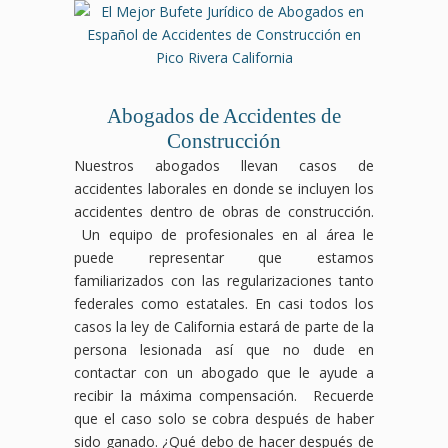
Abogados de Accidentes de
Construcción
Nuestros abogados llevan casos de
accidentes laborales en donde se incluyen los
accidentes dentro de obras de construcción.
Un equipo de profesionales en al área le
puede representar que estamos
familiarizados con las regularizaciones tanto
federales como estatales. En casi todos los
casos la ley de California estará de parte de la
persona lesionada así que no dude en
contactar con un abogado que le ayude a
recibir la máxima compensación. Recuerde
que el caso solo se cobra después de haber
sido ganado. ¿Qué debo de hacer después de