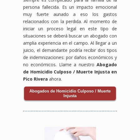
persona fallecida. Es un impacto emocional
muy fuerte aunado a eso los gastos
relacionados con la perdida. Al momento de
iniciar un proceso legal en este tipo de
situaciones se deberá buscar un abogado con
amplia experiencia en el campo. Al llegar a un
juicio, el demandante podría recibir dos tipos
de indemnizaciones: por daños económicos y
no económicos. Llame a nuestro
Abogado
de Homicidio Culposo / Muerte Injusta en
Pico Rivera
ahora.
Abogados de Homicidio Culposo / Muerte
Injusta