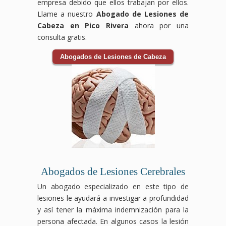
empresa debido que ellos trabajan por ellos.
Llame a nuestro
Abogado de Lesiones de
Cabeza en Pico Rivera
ahora por una
consulta gratis.
Abogados de Lesiones de Cabeza
Abogados de Lesiones Cerebrales
Un abogado especializado en este tipo de
lesiones le ayudará a investigar a profundidad
y así tener la máxima indemnización para la
persona afectada. En algunos casos la lesión