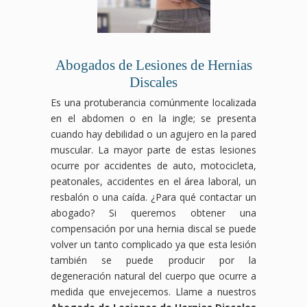
Abogados de Lesiones de Hernias
Discales
Es una protuberancia comúnmente localizada
en el abdomen o en la ingle; se presenta
cuando hay debilidad o un agujero en la pared
muscular. La mayor parte de estas lesiones
ocurre por accidentes de auto, motocicleta,
peatonales, accidentes en el área laboral, un
resbalón o una caída. ¿Para qué contactar un
abogado? Si queremos obtener una
compensación por una hernia discal se puede
volver un tanto complicado ya que esta lesión
también se puede producir por la
degeneración natural del cuerpo que ocurre a
medida que envejecemos. Llame a nuestros