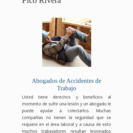
Pico Rivera
Abogados de Accidentes de
Trabajo
Usted tiene derechos y beneficios al
momento de sufrir una lesión y un abogado le
puede ayudar a colectarlos. Muchas
compañías no tienen la seguridad que se
requiere en el área laboral y a causa de esto
muchos trabajadores resultan lesionados