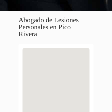
Abogado de Lesiones
Personales en Pico
Rivera