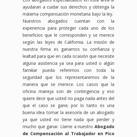
ayudaran a cuidar sus derechos y obtenga la
máxima compensación monetaria bajo la ley.
Nuestros abogados cuentan con la
experiencia para proteger cada uno de los
beneficios que le corresponden y se merece
según las leyes de California. La misión de
nuestra firma es ganarnos su confianza y
lealtad para que en cada ocasión que necesite
alguna asistencia ya sea para usted o algún
familiar pueda referirnos con toda la
seguridad que los representaremos de la
manera que se merece. Los casos que la
oficina maneja son de contingencia y eso
quiere decir que usted no paga nada antes del
que el caso se gane; por lo tanto es una
buena idea tomar la asesoría de un abogado
ya que usted no tiene nada que perder y
mucho que ganar. Llame a nuestro
Abogado
de Compensación al Trabajador en Pico