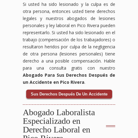
Si usted ha sido lesionado y la culpa es de
otra persona, entonces usted tiene derechos
legales y nuestros abogados de lesiones
personales y ley laboral en Pico Rivera pueden
representarlo. Si usted ha sido lesionado en el
trabajo (compensación de los trabajadores) o
resultaron heridos por culpa de la negligencia
de otra persona (lesiones personales) tiene
derecho a una posible compensación. Hable
para una consulta gratis con nuestro
Abogado Para Sus Derechos Después de
un Accidente en Pico Rivera
.
Sus Derechos Después De Un Accidente
Abogado Laboralista
Especializado en
Derecho Laboral en