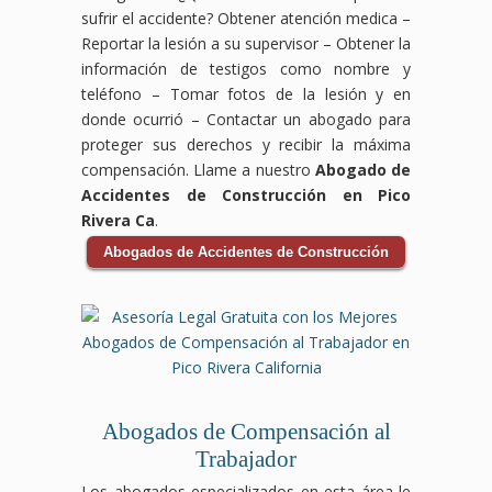
sufrir el accidente?
Obtener atención medica –
Reportar la lesión a su supervisor – Obtener la
información de testigos como nombre y
teléfono – Tomar fotos de la lesión y en
donde ocurrió – Contactar un abogado para
proteger sus derechos y recibir la máxima
compensación. Llame a nuestro
Abogado de
Accidentes de Construcción en Pico
Rivera Ca
.
Abogados de Accidentes de Construcción
Abogados de Compensación al
Trabajador
Los abogados especializados en esta área le