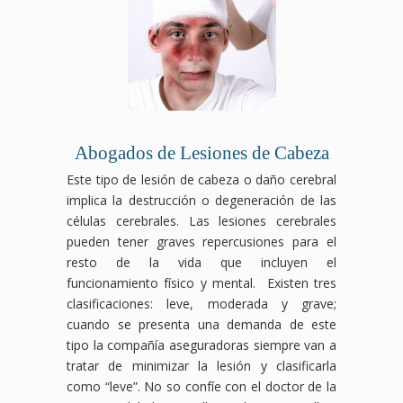
Abogados de Lesiones de Cabeza
Este tipo de lesión de cabeza o daño cerebral
implica la destrucción o degeneración de las
células cerebrales. Las lesiones cerebrales
pueden tener graves repercusiones para el
resto de la vida que incluyen el
funcionamiento físico y mental. Existen tres
clasificaciones: leve, moderada y grave;
cuando se presenta una demanda de este
tipo la compañía aseguradoras siempre van a
tratar de minimizar la lesión y clasificarla
como “leve”. No so confíe con el doctor de la