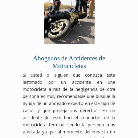
Abogados de Accidentes de
Motocicletas
Si usted o alguien que conozca esta
lastimado por un accidente en una
motocicleta a raíz de la negligencia de otra
persona es muy recomendable que busque la
ayuda de un abogado experto en este tipo de
casos y que proteja sus derechos. En un
accidente de este tipo el conductor de la
motocicleta termina siendo la persona más
afectada ya que al momento del impacto no