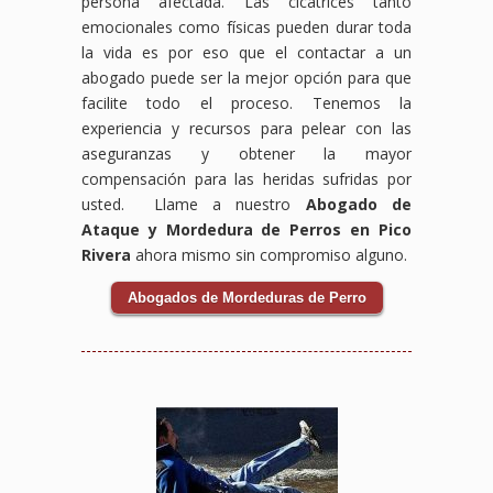
persona afectada. Las cicatrices tanto
emocionales como físicas pueden durar toda
la vida es por eso que el contactar a un
abogado puede ser la mejor opción para que
facilite todo el proceso. Tenemos la
experiencia y recursos para pelear con las
aseguranzas y obtener la mayor
compensación para las heridas sufridas por
usted. Llame a nuestro
Abogado de
Ataque y Mordedura de Perros en Pico
Rivera
ahora mismo sin compromiso alguno.
Abogados de Mordeduras de Perro