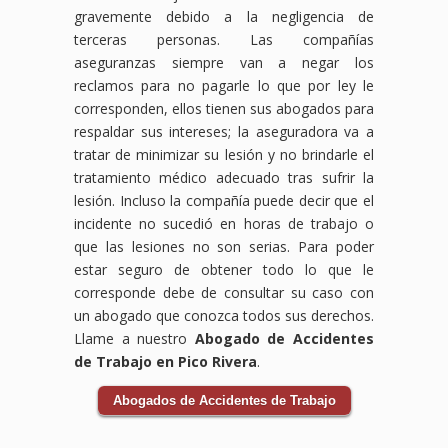
gravemente debido a la negligencia de
terceras personas. Las compañías
aseguranzas siempre van a negar los
reclamos para no pagarle lo que por ley le
corresponden, ellos tienen sus abogados para
respaldar sus intereses; la aseguradora va a
tratar de minimizar su lesión y no brindarle el
tratamiento médico adecuado tras sufrir la
lesión. Incluso la compañía puede decir que el
incidente no sucedió en horas de trabajo o
que las lesiones no son serias. Para poder
estar seguro de obtener todo lo que le
corresponde debe de consultar su caso con
un abogado que conozca todos sus derechos.
Llame a nuestro
Abogado de Accidentes
de Trabajo en Pico Rivera
.
Abogados de Accidentes de Trabajo