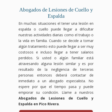
Abogados de Lesiones de Cuello y
Espalda
En muchas situaciones el tener una lesión en
espalda o cuello puede llegar a dificultar
nuestras actividades diarias como el trabajo o
la vida en familia. Cuando se decide a tomar
algún tratamiento esto puede llegar a ser muy
costosos e incluso llegar a tener salarios
perdidos. Si usted o algún familiar está
atravesando alguna lesión similar y es por
resultado de la negligencia de terceras
personas entonces deberá contactar de
inmediato a un abogado especialista. No
espere por que el tiempo pasa y puede
empiorar su condición. Llame a nuestros
Abogados de Lesiones de Cuello y
Espalda en Pico Rivera
.