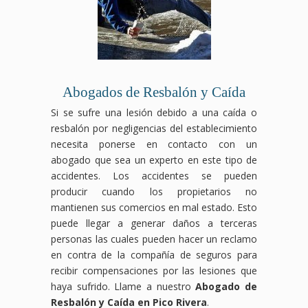
Abogados de Resbalón y Caída
Si se sufre una lesión debido a una caída o
resbalón por negligencias del establecimiento
necesita ponerse en contacto con un
abogado que sea un experto en este tipo de
accidentes. Los accidentes se pueden
producir cuando los propietarios no
mantienen sus comercios en mal estado. Esto
puede llegar a generar daños a terceras
personas las cuales pueden hacer un reclamo
en contra de la compañía de seguros para
recibir compensaciones por las lesiones que
haya sufrido. Llame a nuestro
Abogado de
Resbalón y Caída en Pico Rivera
.