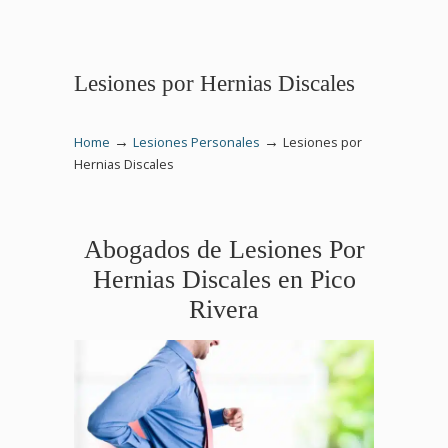
Lesiones por Hernias Discales
→
→
Home
Lesiones Personales
Lesiones por
Hernias Discales
Abogados de Lesiones Por
Hernias Discales en Pico
Rivera