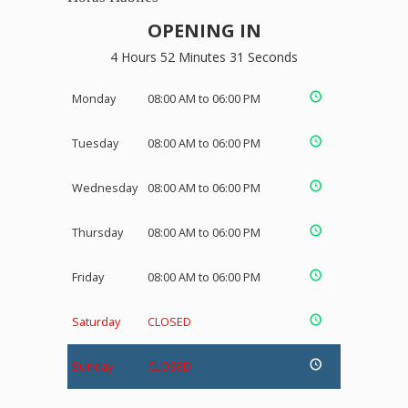
OPENING IN
4 Hours 52 Minutes 31 Seconds
Monday
08:00 AM to 06:00 PM
Tuesday
08:00 AM to 06:00 PM
Wednesday
08:00 AM to 06:00 PM
Thursday
08:00 AM to 06:00 PM
Friday
08:00 AM to 06:00 PM
Saturday
CLOSED
Sunday
CLOSED