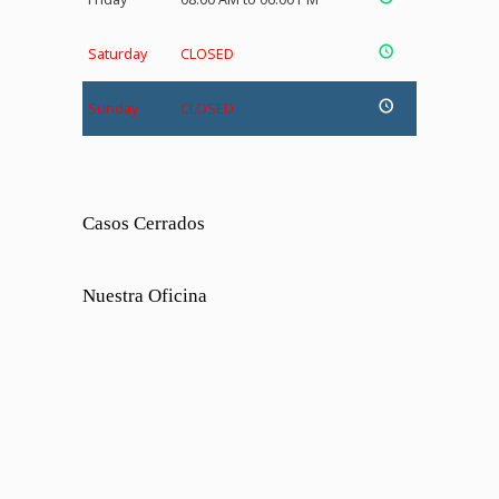
Saturday
CLOSED
Sunday
CLOSED
Casos Cerrados
Nuestra Oficina