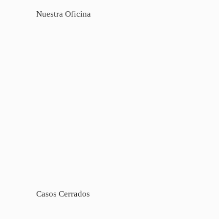
Nuestra Oficina
Casos Cerrados