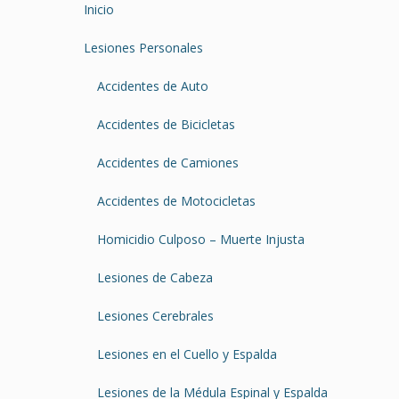
Inicio
Lesiones Personales
Accidentes de Auto
Accidentes de Bicicletas
Accidentes de Camiones
Accidentes de Motocicletas
Homicidio Culposo – Muerte Injusta
Lesiones de Cabeza
Lesiones Cerebrales
Lesiones en el Cuello y Espalda
Lesiones de la Médula Espinal y Espalda