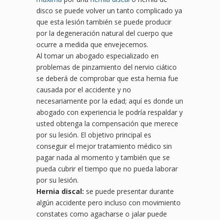
disco se puede volver un tanto complicado ya
que esta lesión también se puede producir
por la degeneración natural del cuerpo que
ocurre a medida que envejecemos.
Al tomar un abogado especializado en
problemas de pinzamiento del nervio ciático
se deberá de comprobar que esta hernia fue
causada por el accidente y no
necesariamente por la edad; aquí es donde un
abogado con experiencia le podría respaldar y
usted obtenga la compensación que merece
por su lesión. El objetivo principal es
conseguir el mejor tratamiento médico sin
pagar nada al momento y también que se
pueda cubrir el tiempo que no pueda laborar
por su lesión.
Hernia discal:
se puede presentar durante
algún accidente pero incluso con movimiento
constates como agacharse o jalar puede