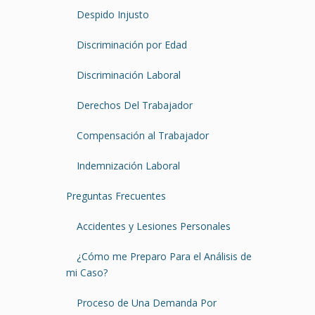
Despido Injusto
Discriminación por Edad
Discriminación Laboral
Derechos Del Trabajador
Compensación al Trabajador
Indemnización Laboral
Preguntas Frecuentes
Accidentes y Lesiones Personales
¿Cómo me Preparo Para el Análisis de
mi Caso?
Proceso de Una Demanda Por