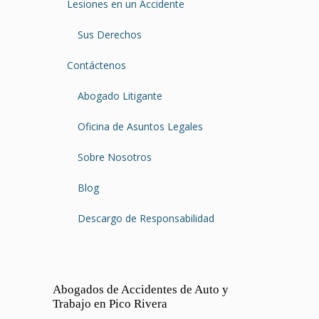
Lesiones en un Accidente
Sus Derechos
Contáctenos
Abogado Litigante
Oficina de Asuntos Legales
Sobre Nosotros
Blog
Descargo de Responsabilidad
Abogados de Accidentes de Auto y
Trabajo en Pico Rivera