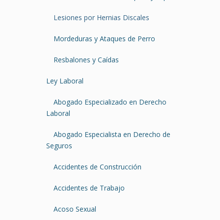
Lesiones por Hernias Discales
Mordeduras y Ataques de Perro
Resbalones y Caídas
Ley Laboral
Abogado Especializado en Derecho
Laboral
Abogado Especialista en Derecho de
Seguros
Accidentes de Construcción
Accidentes de Trabajo
Acoso Sexual