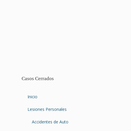
Casos Cerrados
Inicio
Lesiones Personales
Accidentes de Auto