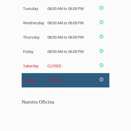
Tuesday
08:00 AM to 06:00 PM
Wednesday
08:00 AM to 06:00 PM
Thursday
08:00 AM to 06:00 PM
Friday
08:00 AM to 06:00 PM
Saturday
CLOSED
Sunday
CLOSED
Nuestra Oficina