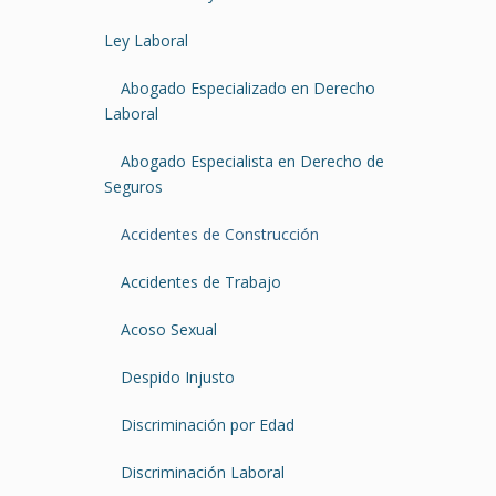
Ley Laboral
Abogado Especializado en Derecho
Laboral
Abogado Especialista en Derecho de
Seguros
Accidentes de Construcción
Accidentes de Trabajo
Acoso Sexual
Despido Injusto
Discriminación por Edad
Discriminación Laboral