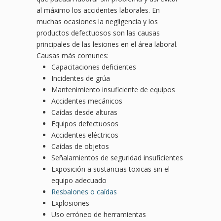
al máximo los accidentes laborales. En
muchas ocasiones la negligencia y los
productos defectuosos son las causas
principales de las lesiones en el área laboral.
Causas más comunes:
Capacitaciones deficientes
Incidentes de grúa
Mantenimiento insuficiente de equipos
Accidentes mecánicos
Caídas desde alturas
Equipos defectuosos
Accidentes eléctricos
Caídas de objetos
Señalamientos de seguridad insuficientes
Exposición a sustancias toxicas sin el
equipo adecuado
Resbalones o caídas
Explosiones
Uso erróneo de herramientas