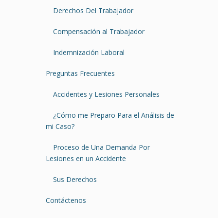
Derechos Del Trabajador
Compensación al Trabajador
Indemnización Laboral
Preguntas Frecuentes
Accidentes y Lesiones Personales
¿Cómo me Preparo Para el Análisis de
mi Caso?
Proceso de Una Demanda Por
Lesiones en un Accidente
Sus Derechos
Contáctenos