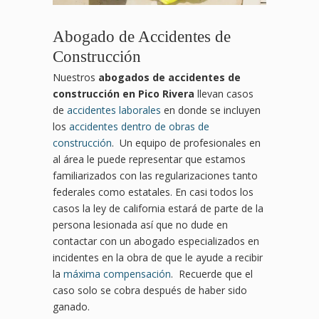
Abogado de Accidentes de
Construcción
Nuestros
abogados de accidentes de
construcción en Pico Rivera
llevan casos
de
accidentes laborales
en donde se incluyen
los
accidentes dentro de obras de
construcción
. Un equipo de profesionales en
al área le puede representar que estamos
familiarizados con las regularizaciones tanto
federales como estatales. En casi todos los
casos la ley de california estará de parte de la
persona lesionada así que no dude en
contactar con un abogado especializados en
incidentes en la obra de que le ayude a recibir
la
máxima compensación
. Recuerde que el
caso solo se cobra después de haber sido
ganado.