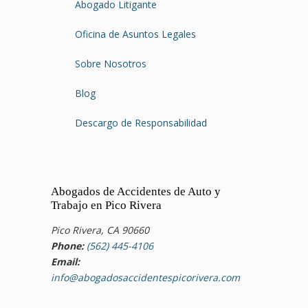
Abogado Litigante
Oficina de Asuntos Legales
Sobre Nosotros
Blog
Descargo de Responsabilidad
Abogados de Accidentes de Auto y
Trabajo en Pico Rivera
Pico Rivera, CA 90660
Phone:
(562) 445-4106
Email:
info@abogadosaccidentespicorivera.com