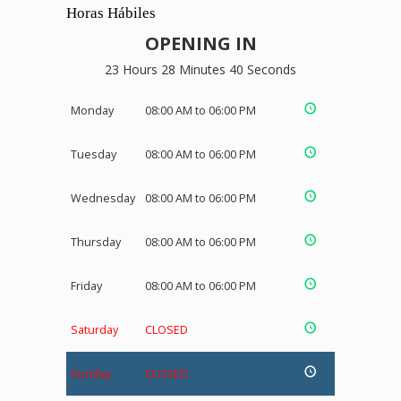
Horas Hábiles
OPENING IN
23 Hours 28 Minutes 39 Seconds
Monday
08:00 AM to 06:00 PM
Tuesday
08:00 AM to 06:00 PM
Wednesday
08:00 AM to 06:00 PM
Thursday
08:00 AM to 06:00 PM
Friday
08:00 AM to 06:00 PM
Saturday
CLOSED
Sunday
CLOSED