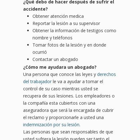
¿Qué debo de hacer después de sufrir el
accidente?
Obtener atención medica
Reportar la lesión a su supervisor
Obtener la información de testigos como
nombre y teléfonos
Tomar fotos de la lesión y en donde
ocurrió
Contactar un abogado
¿Cómo me ayudara un abogado?
Una persona que conoce las leyes y
derechos
del trabajador
le va a ayudar a tomar el
control de su caso mientras usted se
recupera de sus lesiones. Los empleadores o
la compañía esta cubiertos con una
aseguradora que será la encargada de cubrir
el reclamo y proporcionarle a usted una
indemnización por su lesión
.
Las personas que sean responsables de que
usted sufriera la lesión pueden ser tanto el