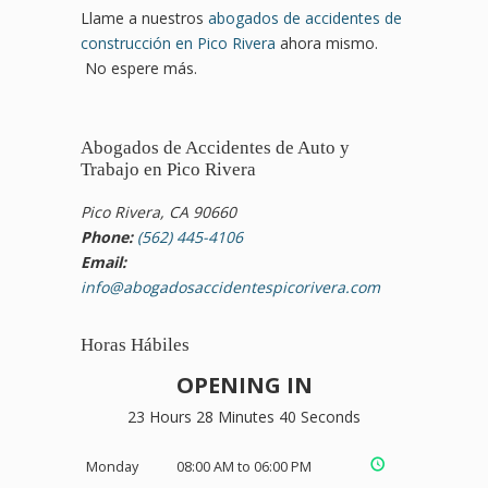
Llame a nuestros
abogados de accidentes de
construcción en Pico Rivera
ahora mismo.
No espere más.
Abogados de Accidentes de Auto y
Trabajo en Pico Rivera
Pico Rivera, CA 90660
Phone:
(562) 445-4106
Email:
info@abogadosaccidentespicorivera.com
Horas Hábiles
OPENING IN
23 Hours 28 Minutes 39 Seconds
Monday
08:00 AM to 06:00 PM