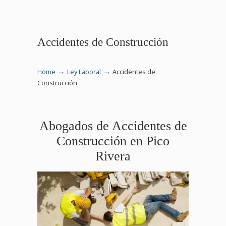
Accidentes de Construcción
→
→
Home
Ley Laboral
Accidentes de
Construcción
Abogados de Accidentes de
Construcción en Pico
Rivera