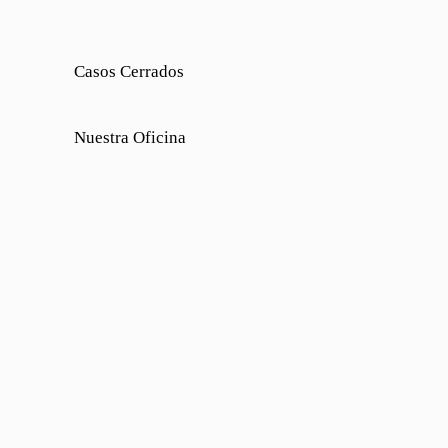
Casos Cerrados
Nuestra Oficina