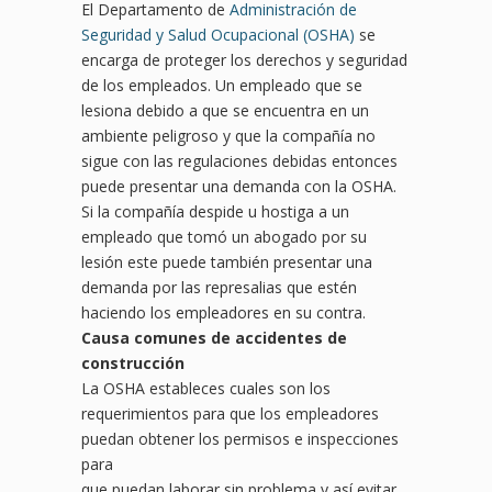
El Departamento de
Administración de
Seguridad y Salud Ocupacional (OSHA)
se
encarga de proteger los derechos y seguridad
de los empleados. Un empleado que se
lesiona debido a que se encuentra en un
ambiente peligroso y que la compañía no
sigue con las regulaciones debidas entonces
puede presentar una demanda con la OSHA.
Si la compañía despide u hostiga a un
empleado que tomó un abogado por su
lesión este puede también presentar una
demanda por las represalias que estén
haciendo los empleadores en su contra.
Causa comunes de accidentes de
construcción
La OSHA estableces cuales son los
requerimientos para que los empleadores
puedan obtener los permisos e inspecciones
para
que puedan laborar sin problema y así evitar