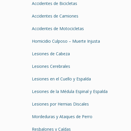
Accidentes de Bicicletas
Accidentes de Camiones
Accidentes de Motocicletas
Homicidio Culposo – Muerte Injusta
Lesiones de Cabeza
Lesiones Cerebrales
Lesiones en el Cuello y Espalda
Lesiones de la Médula Espinal y Espalda
Lesiones por Hernias Discales
Mordeduras y Ataques de Perro
Resbalones y Caídas