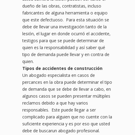
dueño de las obras, contratistas, incluso
fabricantes de alguna herramienta o equipo
que este defectuoso. Para esta situación se
debe de llevar una investigación tanto de la
lesión, el lugar en donde ocurrió el accidente,
testigos para que se puede determinar de
quien es la responsabilidad y así saber qué
tipo de demanda puede llevar y en contra de
quien.
Tipos de accidentes de construcción
Un abogado especialista en casos de
percances en la obra puede determinar el tipo
de demanda que se debe de llevar a cabo, en
algunos casos se pueden presentar múltiples
reclamos debido a que hay varios
responsables. Este puede llegar a ser
complicado para alguien que no cuente con la
suficiente experiencia y es por eso que usted
debe de buscarun abogado profesional.